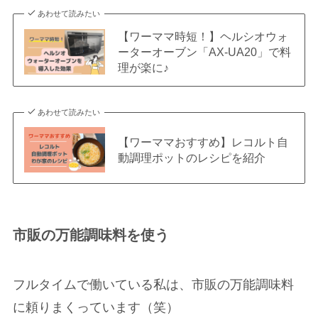
あわせて読みたい
【ワーママ時短！】ヘルシオウォ
ーターオーブン「AX-UA20」で料
理が楽に♪
あわせて読みたい
【ワーママおすすめ】レコルト自
動調理ポットのレシピを紹介
市販の万能調味料を使う
フルタイムで働いている私は、市販の万能調味料
に頼りまくっています（笑）