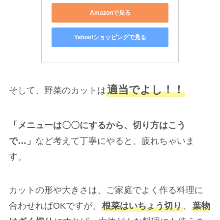
Amazonで見る
Yahoo!ショッピングで見る
適当でよし！！
そして、野菜のカットは
「メニューは〇〇にするから、切り方はこう
で…」
など考えて丁寧にやると、疲れちゃいま
す。
カットの形や大きさは、ご家庭でよく作る料理に
合わせればOKですが、
根菜はいちょう切り
、
葉物