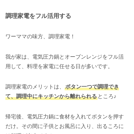
調理家電をフル活用する
ワーママの味方、調理家電！
我が家は、電気圧力鍋とオーブンレンジをフル活
用して、料理を家電に任せる日が多いです。
調理家電のメリットは、
ボタン一つで調理でき
て、調理中にキッチンから離れられる
ところ♪
帰宅後、電気圧力鍋に食材を入れてボタンを押す
だけ。その間に子供とお風呂に入り、出るころに