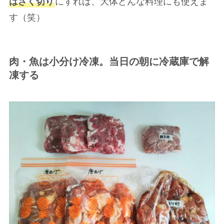
はざく切り
にすれば、大体どんな料理にも使えま
す（笑）
肉・魚は小分け冷凍。当日の朝に冷蔵庫で解
凍する