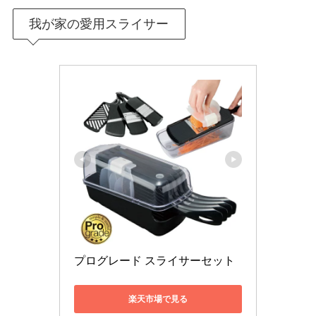
我が家の愛用スライサー
プログレード スライサーセット
楽天市場で見る