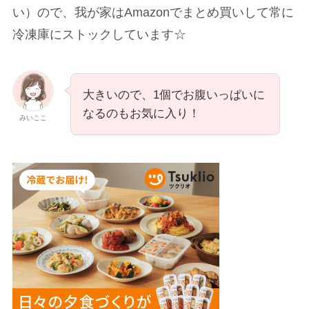
い）ので、我が家はAmazonでまとめ買いして常に
冷凍庫にストックしています☆
大きいので、1個でお腹いっぱいに
なるのもお気に入り！
みいここ