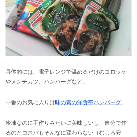
具体的には、電子レンジで温めるだけのコロッケ
やメンチカツ、ハンバーグなど。
一番のお気に入りは
味の素の洋食亭ハンバーグ
。
冷凍なのに手作りみたいに美味しいし、自分で作
るのとコスパもそんなに変わらない（むしろ安