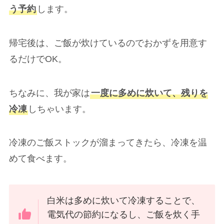
う予約
します。
帰宅後は、ご飯が炊けているのでおかずを用意す
るだけでOK。
ちなみに、我が家は
一度に多めに炊いて、残りを
冷凍
しちゃいます。
冷凍のご飯ストックが溜まってきたら、冷凍を温
めて食べます。
白米は多めに炊いて冷凍することで、
電気代の節約になるし、ご飯を炊く手