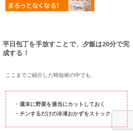
平日包丁を手放すことで、夕飯は20分で完
成する！
ここまでご紹介した時短術の中でも、
・週末に野菜を適当にカットしておく
・チンするだけの冷凍おかずをストック