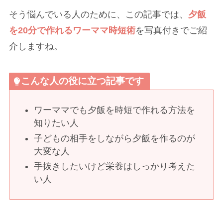
そう悩んでいる人のために、この記事では、
夕飯
を20分で作れるワーママ時短術
を写真付きでご紹
介しますね。
こんな人の役に立つ記事です
ワーママでも夕飯を時短で作れる方法を
知りたい人
子どもの相手をしながら夕飯を作るのが
大変な人
手抜きしたいけど栄養はしっかり考えた
い人