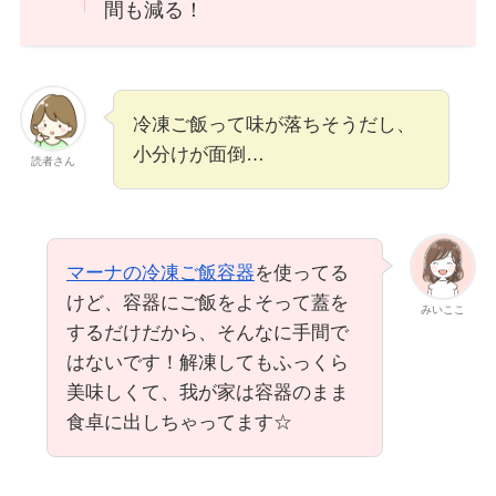
間も減る！
冷凍ご飯って味が落ちそうだし、
小分けが面倒…
読者さん
マーナの冷凍ご飯容器
を使ってる
けど、容器にご飯をよそって蓋を
みいここ
するだけだから、そんなに手間で
はないです！解凍してもふっくら
美味しくて、我が家は容器のまま
食卓に出しちゃってます☆