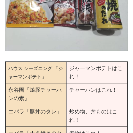
ジャーマンポテトはこ
ハウス シーズニング 「ジ
れ！
ャーマンポテト」
永谷園「焼豚チャーハ
チャーハンはこれ！
ンの素」
エバラ「豚丼のタレ」
炒め物、丼ものはこ
れ！