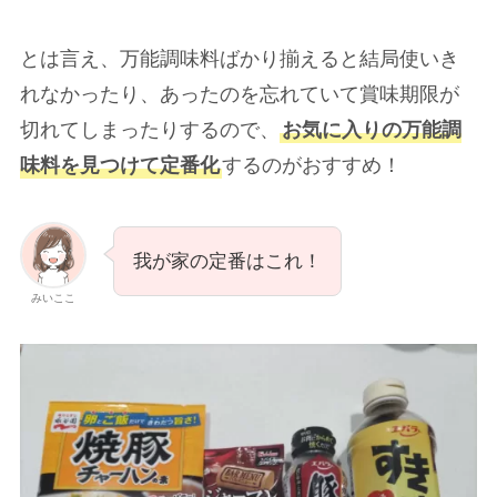
とは言え、万能調味料ばかり揃えると結局使いき
れなかったり、あったのを忘れていて賞味期限が
切れてしまったりするので、
お気に入りの万能調
味料を見つけて定番化
するのがおすすめ！
我が家の定番はこれ！
みいここ