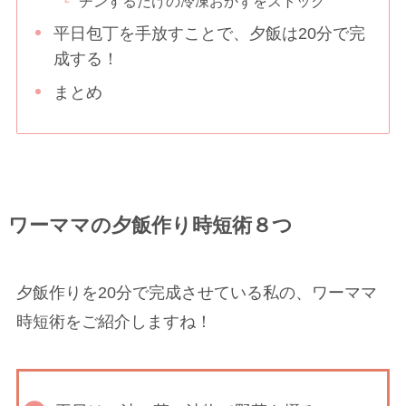
チンするだけの冷凍おかずをストック
平日包丁を手放すことで、夕飯は20分で完
成する！
まとめ
ワーママの夕飯作り時短術８つ
夕飯作りを20分で完成させている私の、ワーママ
時短術をご紹介しますね！