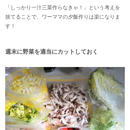
「しっかり一汁三菜作らなきゃ！」という考えを
捨てることで、ワーママの夕飯作りは楽になりま
す！
週末に野菜を適当にカットしておく