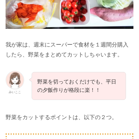
我が家は、週末にスーパーで食材を１週間分購入
したら、野菜をまとめてカットしちゃいます。
野菜を切っておくだけでも、平日
の夕飯作りが格段に楽！！
みいここ
野菜をカットするポイントは、以下の２つ。