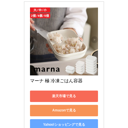
マーナ 極 冷凍ごはん容器
楽天市場で見る
Amazonで見る
Yahoo!ショッピングで見る