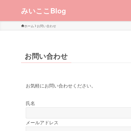
みいここBlog
ホーム
お問い合わせ
お問い合わせ
お気軽にお問い合わせください。
氏名
メールアドレス