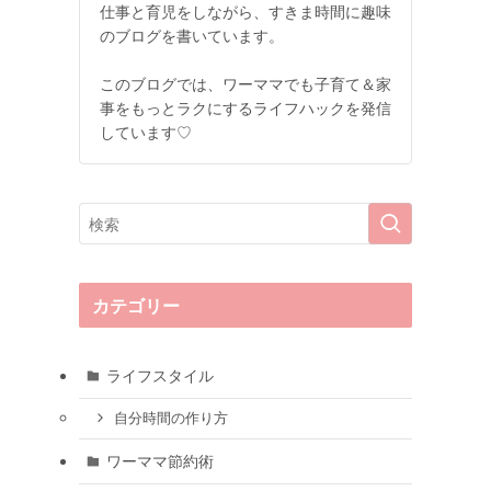
仕事と育児をしながら、すきま時間に趣味
のブログを書いています。
このブログでは、ワーママでも子育て＆家
事をもっとラクにするライフハックを発信
しています♡
カテゴリー
ライフスタイル
自分時間の作り方
ワーママ節約術