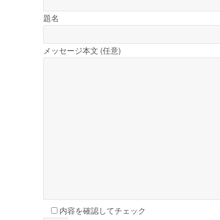
題名
メッセージ本文 (任意)
内容を確認してチェック