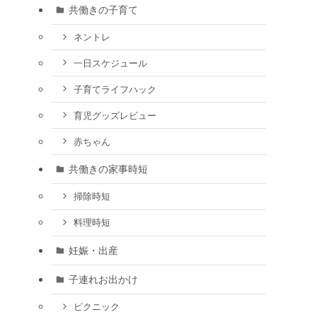
共働きの子育て
ネントレ
一日スケジュール
子育てライフハック
育児グッズレビュー
赤ちゃん
共働きの家事時短
掃除時短
料理時短
妊娠・出産
子連れお出かけ
ピクニック