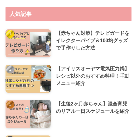
人気記事
【赤ちゃん対策】テレビガードを
イレクターパイプ＆100均グッズ
で手作りした方法
【アイリスオーヤマ電気圧力鍋】
レシピ以外のおすすめ料理！手動
メニュー紹介
【生後2ヶ月赤ちゃん】混合育児
のリアル一日スケジュールを紹介