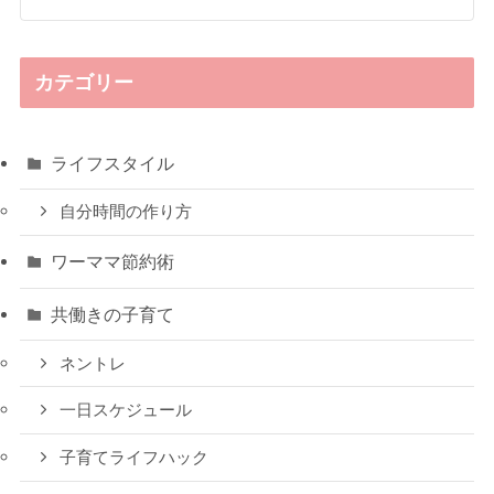
カテゴリー
ライフスタイル
自分時間の作り方
ワーママ節約術
共働きの子育て
ネントレ
一日スケジュール
子育てライフハック