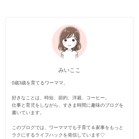
みいここ
0歳3歳を育てるワーママ。
好きなことは、時短、節約、洋裁、コーヒー。
仕事と育児をしながら、すきま時間に趣味のブログを
書いています。
このブログでは、ワーママでも子育て＆家事をもっと
ラクにするライフハックを発信しています♡