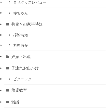
育児グッズレビュー
赤ちゃん
共働きの家事時短
掃除時短
料理時短
妊娠・出産
子連れお出かけ
ピクニック
幼児教育
雑談