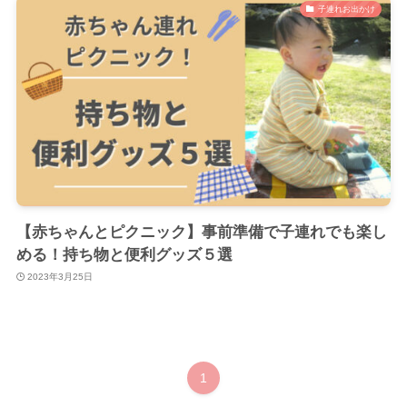
子連れお出かけ
【赤ちゃんとピクニック】事前準備で子連れでも楽し
める！持ち物と便利グッズ５選
2023年3月25日
1