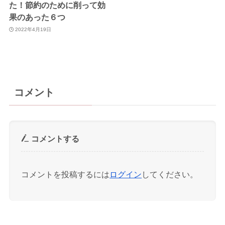
た！節約のために削って効
果のあった６つ
2022年4月19日
コメント
コメントする
コメントを投稿するには
ログイン
してください。