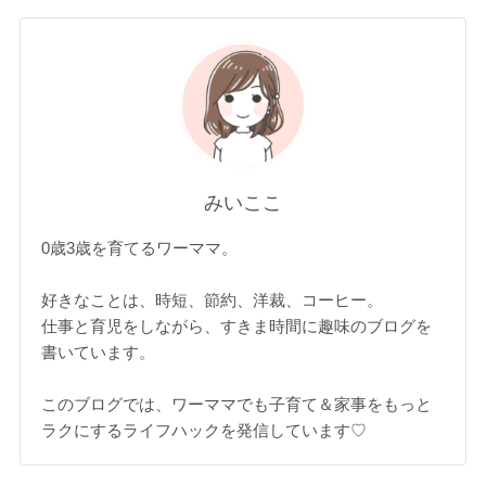
みいここ
0歳3歳を育てるワーママ。
好きなことは、時短、節約、洋裁、コーヒー。
仕事と育児をしながら、すきま時間に趣味のブログを
書いています。
このブログでは、ワーママでも子育て＆家事をもっと
ラクにするライフハックを発信しています♡