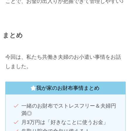
ことで、お金の出入りが把握できて管理しやすい♪
まとめ
今回は、私たち共働き夫婦のお小遣い事情をお話
しました。
我が家のお財布事情まとめ
一緒のお財布でストレスフリー＆夫婦円
満◎
月3万円は「好きなことに使うお金」