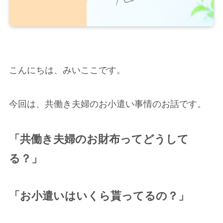
こんにちは、みいここです。
今回は、共働き夫婦のお小遣い事情のお話です。
「共働き夫婦のお財布ってどうして
る？」
「お小遣いはいくら貰ってるの？」