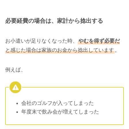
必要経費の場合は、家計から捻出する
お小遣いが足りなくなった時、
やむを得ず必要だ
と感じた場合は家族のお金から捻出しています
。
例えば、
会社のゴルフが入ってしまった
年度末で飲み会が増えてしまった