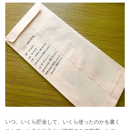
いつ、いくら貯金して、いくら使ったのかを書く