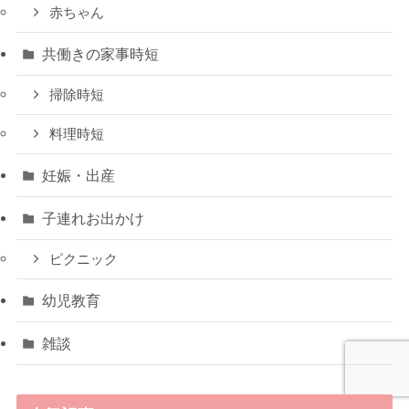
赤ちゃん
共働きの家事時短
掃除時短
料理時短
妊娠・出産
子連れお出かけ
ピクニック
幼児教育
雑談