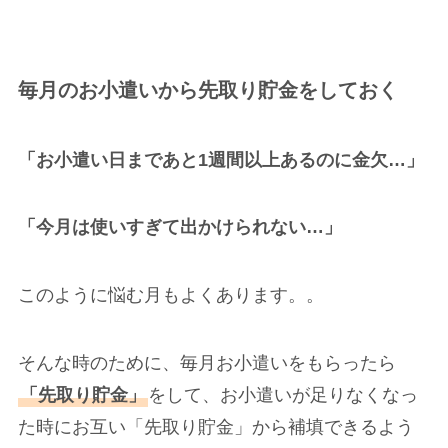
毎月のお小遣いから先取り貯金をしておく
「お小遣い日まであと1週間以上あるのに金欠…」
「今月は使いすぎて出かけられない…」
このように悩む月もよくあります。。
そんな時のために、毎月お小遣いをもらったら
「先取り貯金」
をして、お小遣いが足りなくなっ
た時にお互い「先取り貯金」から補填できるよう