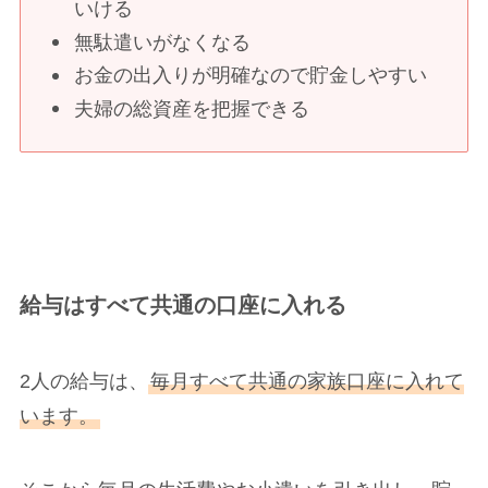
いける
無駄遣いがなくなる
お金の出入りが明確なので貯金しやすい
夫婦の総資産を把握できる
給与はすべて共通の口座に入れる
2人の給与は、
毎月すべて共通の家族口座に入れて
います。