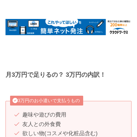
月3万円で足りるの？ 3万円の内訳！
3万円のお小遣いで支払うもの
趣味や遊びの費用
友人との外食費
欲しい物(コスメや化粧品含む)