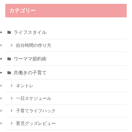
カテゴリー
ライフスタイル
自分時間の作り方
ワーママ節約術
共働きの子育て
ネントレ
一日スケジュール
子育てライフハック
育児グッズレビュー