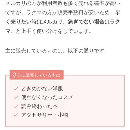
メルカリの方が利用者数も多く売れる確率が高い
ですが、ラクマの方が販売手数料が安いため、
早
く売りたい時はメルカリ
、
急ぎでない場合はラク
マ
、と上手く使い分けをしています。
主に販売しているものは、以下の通りです。
主に販売しているもの
ときめかない洋服
使わなくなったコスメ
読み終わった本
アクセサリー・小物