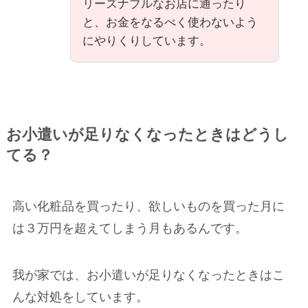
リーズナブルなお店に通ったり
と、お金をなるべく使わないよう
にやりくりしています。
お小遣いが足りなくなったときはどうし
てる？
高い化粧品を買ったり、欲しいものを買った月に
は３万円を超えてしまう月もあるんです。
我が家では、お小遣いが足りなくなったときはこ
んな対処をしています。