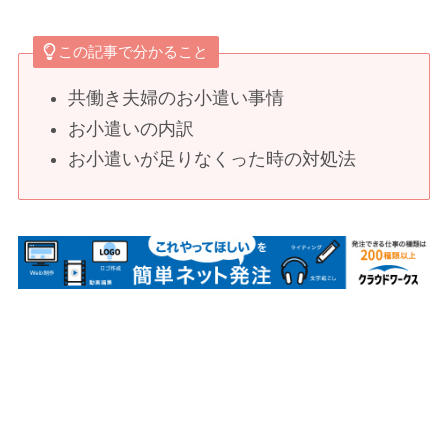
この記事で分かること
共働き夫婦のお小遣い事情
お小遣いの内訳
お小遣いが足りなくった時の対処法