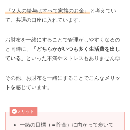
『２人の給与はすべて家族のお金』
と考えてい
て、共通の口座に入れています。
お財布を一緒にすることで管理がしやすくなるの
と同時に、
「どちらかがいつも多く生活費を出し
ている」
といった不満やストレスもありません◎
その他、お財布を一緒にすることでこんな
メリッ
ト
を感じています。
メリット
一緒の目標（＝貯金）に向かって歩いて