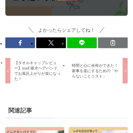
よかったらシェアしてね！
【タオルキャップレビュ
時間と心に余裕ができた！
ー】suuf.吸水ヘアバンド
家事を楽にするための「や
でお風呂上がりが楽になっ
らないことリスト」
た！
関連記事