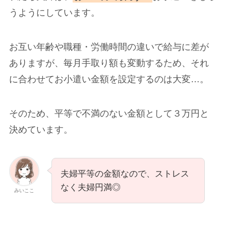
うようにしています。
お互い年齢や職種・労働時間の違いで給与に差が
ありますが、毎月手取り額も変動するため、それ
に合わせてお小遣い金額を設定するのは大変…。
そのため、平等で不満のない金額として３万円と
決めています。
夫婦平等の金額なので、ストレス
なく夫婦円満◎
みいここ