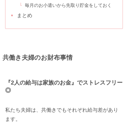
毎月のお小遣いから先取り貯金をしておく
まとめ
共働き夫婦のお財布事情
『2人の給与は家族のお金』でストレスフリー
◎
私たち夫婦は、共働きでもそれぞれ給与差があり
ます。