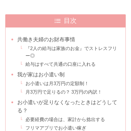
目次
共働き夫婦のお財布事情
『2人の給与は家族のお金』でストレスフリ
ー◎
給与はすべて共通の口座に入れる
我が家はお小遣い制
お小遣いは月3万円の定額制！
月3万円で足りるの？ 3万円の内訳！
お小遣いが足りなくなったときはどうして
る？
必要経費の場合は、家計から捻出する
フリマアプリでお小遣い稼ぎ