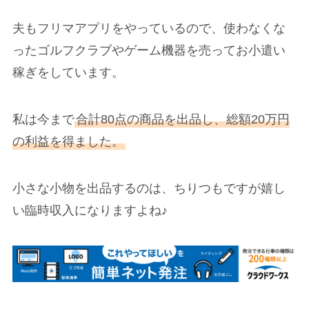
夫もフリマアプリをやっているので、使わなくな
ったゴルフクラブやゲーム機器を売ってお小遣い
稼ぎをしています。
私は今まで
合計80点の商品を出品し、総額20万円
の利益を得ました。
小さな小物を出品するのは、ちりつもですが嬉し
い臨時収入になりますよね♪