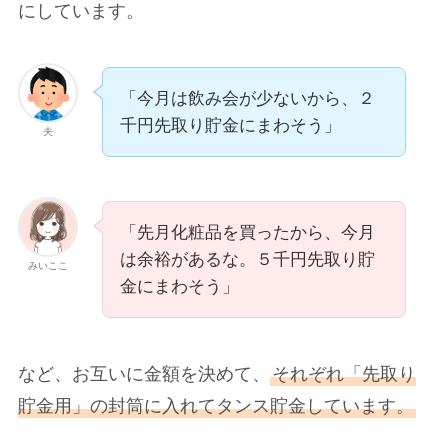
にしています。
「今月は飲み会が少ないから、２
千円先取り貯金にまわそう」
夫
「先月化粧品を買ったから、今月
は余裕があるな。５千円先取り貯
みいここ
金にまわそう」
など、お互いに金額を決めて、
それぞれ「先取り
貯金用」の封筒に入れてタンス貯金しています。