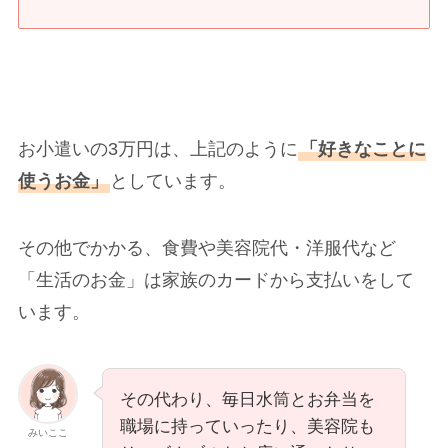
お小遣いの3万円は、上記のように
「好きなことに
使うお金」
としています。
その他でかかる、食費や美容院代・洋服代など
「生活のお金」は家族のカードから支払いをして
います。
その代わり、毎日水筒とお弁当を
職場に持っていったり、美容院も
みいここ