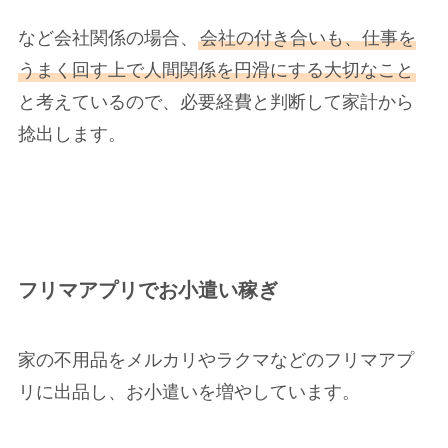
など会社関係の場合、
会社の付き合いも、仕事を
うまく回す上で人間関係を円滑にする大切なこと
と考えているので、必要経費と判断して家計から
捻出します。
フリマアプリでお小遣い稼ぎ
家の不用品をメルカリやラクマなどのフリマアプ
リに出品し、お小遣いを増やしています。