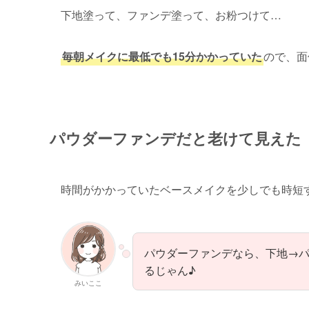
下地塗って、ファンデ塗って、お粉つけて…
毎朝メイクに最低でも15分かかっていた
ので、面
パウダーファンデだと老けて見えた
時間がかかっていたベースメイクを少しでも時短
パウダーファンデなら、下地→
るじゃん♪
みいここ