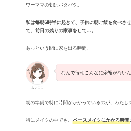
ワーママの朝はバタバタ。
私は毎朝6時半に起きて、子供に朝ご飯を食べさ
て、前日の残りの家事をして…。
あっという間に家を出る時間。
なんで毎朝こんなに余裕がない
みいここ
朝の準備で特に時間がかかっているのが、わたし
特にメイクの中でも、
ベースメイクにかかる時間