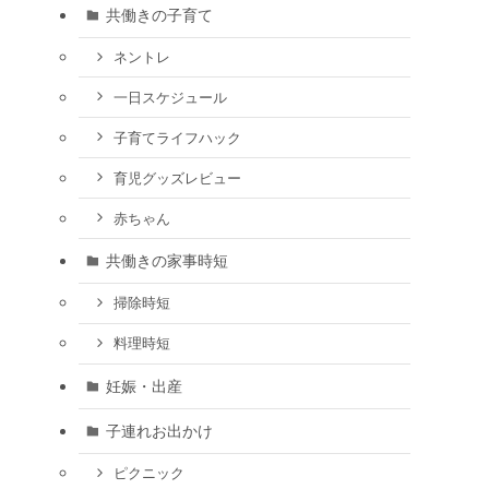
共働きの子育て
ネントレ
一日スケジュール
子育てライフハック
育児グッズレビュー
赤ちゃん
共働きの家事時短
掃除時短
料理時短
妊娠・出産
子連れお出かけ
ピクニック