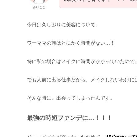
みいここ
今日は久しぶりに美容について。
ワーママの朝はとにかく時間がない…！
特に私の場合はメイクに時間がかかっていたので
でも人前に出る仕事だから、メイクしないわけに
そんな時に、出会ってしまったんです。
最強の時短ファンデに…！！！
ベースメイクが楽になったお陰で、
15分かかっ