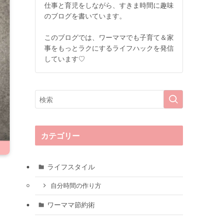
仕事と育児をしながら、すきま時間に趣味
のブログを書いています。
このブログでは、ワーママでも子育て＆家
事をもっとラクにするライフハックを発信
しています♡
カテゴリー
ライフスタイル
自分時間の作り方
ワーママ節約術