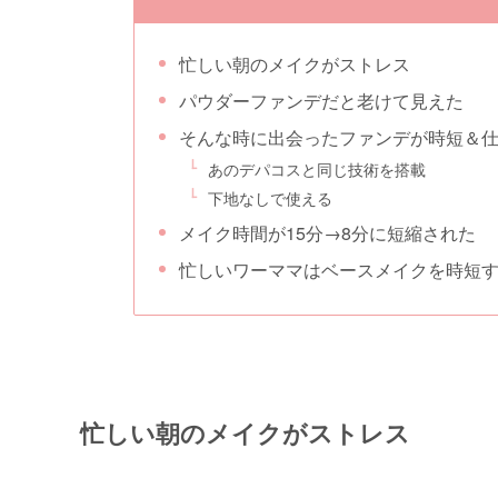
忙しい朝のメイクがストレス
パウダーファンデだと老けて見えた
そんな時に出会ったファンデが時短＆
あのデパコスと同じ技術を搭載
下地なしで使える
メイク時間が15分→8分に短縮された
忙しいワーママはベースメイクを時短
忙しい朝のメイクがストレス