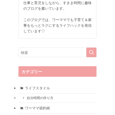
仕事と育児をしながら、すきま時間に趣味
のブログを書いています。
このブログでは、ワーママでも子育て＆家
事をもっとラクにするライフハックを発信
しています♡
カテゴリー
ライフスタイル
自分時間の作り方
ワーママ節約術