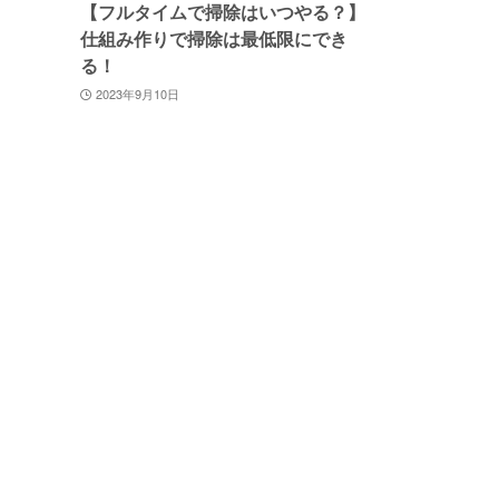
【フルタイムで掃除はいつやる？】
仕組み作りで掃除は最低限にでき
る！
2023年9月10日