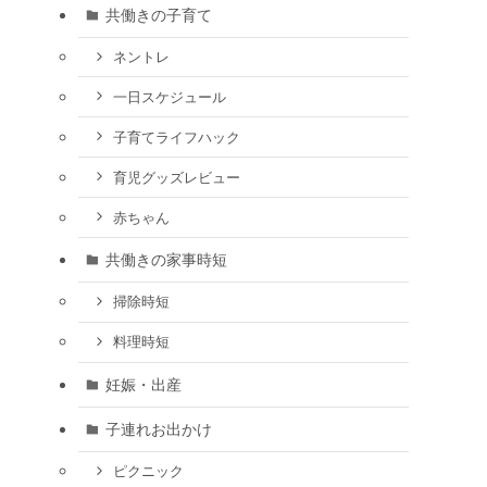
共働きの子育て
ネントレ
一日スケジュール
子育てライフハック
育児グッズレビュー
赤ちゃん
共働きの家事時短
掃除時短
料理時短
妊娠・出産
子連れお出かけ
ピクニック