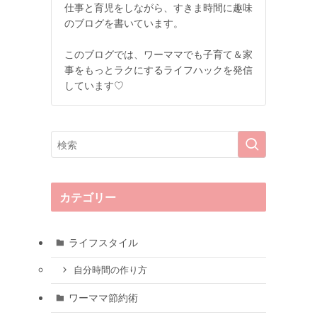
仕事と育児をしながら、すきま時間に趣味
のブログを書いています。
このブログでは、ワーママでも子育て＆家
事をもっとラクにするライフハックを発信
しています♡
カテゴリー
ライフスタイル
自分時間の作り方
ワーママ節約術