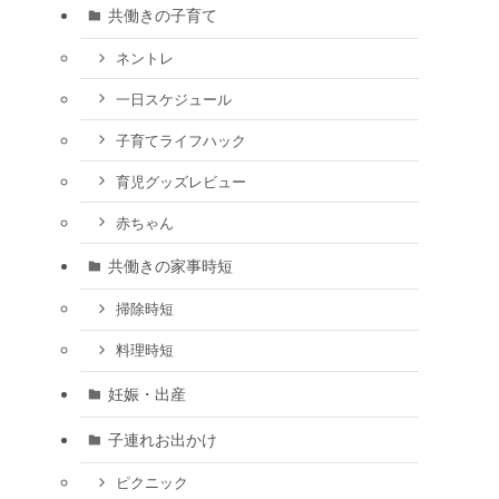
共働きの子育て
ネントレ
一日スケジュール
子育てライフハック
育児グッズレビュー
赤ちゃん
共働きの家事時短
掃除時短
料理時短
妊娠・出産
子連れお出かけ
ピクニック